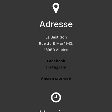
Adresse
Le Bastidon
Rue du 8 Mai 1945,
13980 Alleins
Facebook
Instagram
Ancien site web