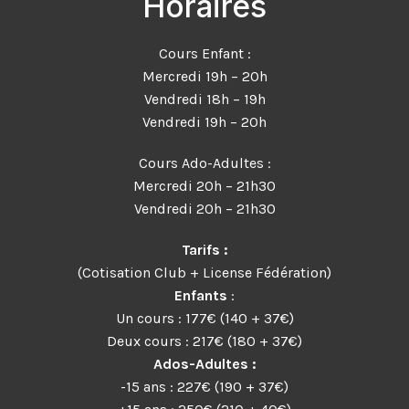
Horaires
Cours Enfant :
Mercredi 19h – 20h
Vendredi 18h – 19h
Vendredi 19h – 20h
Cours Ado-Adultes :
Mercredi 20h – 21h30
Vendredi 20h – 21h
30
Tarifs :
(Cotisation Club + License Fédération)
Enfants
:
Un cours : 177€ (140 + 37€)
Deux cours : 217€ (180 + 37€)
Ados-Adultes :
-15 ans : 227€ (190 + 37€)