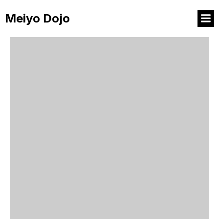
Meiyo Dojo