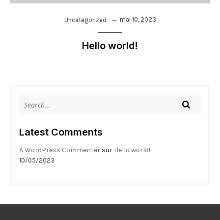
mai 10, 2023
Uncategorized
Hello world!
Latest Comments
A WordPress Commenter
sur
Hello world!
10/05/2023